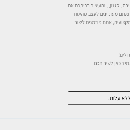
 , סגנון, , והעיצוב בביתכם אם
אתם מעוניינים לעצב מהיסוד
מקצועית, אתם מוזמנים ליצור
תמיד כאן לשירותכם
ללא עלות.