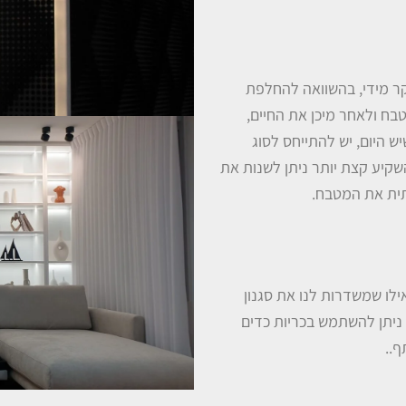
יקר מידי, בהשוואה להחלפת
בח ולאחר מיכן את החיים,
ש היום, יש להתייחס לסוג
השקיע קצת יותר ניתן לשנות את
ית את המטבח.
אילו שמשדרות לנו את סגנון
 ניתן להשתמש בכריות כדים
ף..