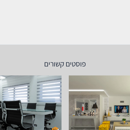
פוסטים קשורים