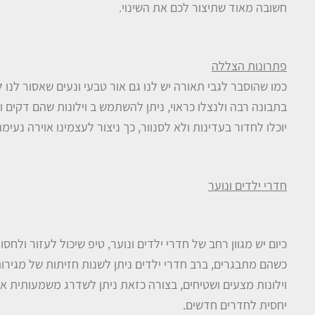
חשובה מאוד שתיצור לכם את השינוי.
פתרונות הצללה
כמו שהוסבר לגבי תאורה יש לנו גם אור טבעי ונעים שאסור לנו ל
בתבונה רבה ולנצלו כראוי, ניתן להשתמש ב וילונות שהם דקים
יוכלו לחדור בעדינות ולא לסנוור, כך ניצור לעצמינו אוירה נעימ
חדרי ילדים ונוער
כיום יש מגוון רחב של חדרי ילדים ונוער, טיפ שיכול לעזור ולח
כשהם מתבגרים, ברב חדרי ילדים ניתן לשנות חזיתות של מגירות
וילונות מצעים ושטיחים, בצורה כזאת ניתן לשדרג משמעותית את
יחסית לחדרים חדשים.