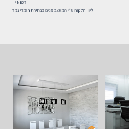
NEXT
ליווי הלקוח ע"י המעצב פנים בבחירת חומרי גמר