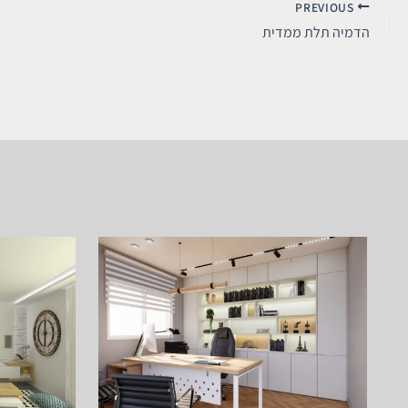
PREVIOUS
הדמיה תלת ממדית