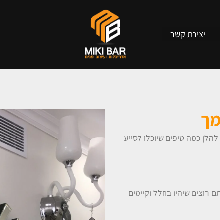
יצירת קשר
מך
הלן כמה טיפים שיוכלו לסייע
 רוצים שיהיו בחלל וקיימים