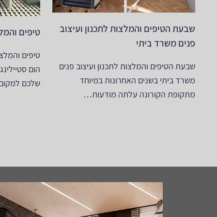
שבעת הטיפים והמלצות לתכנון ועיצוב
טיפים והמלצ
פנים משרד ביתי​
טיפים והמלצו
שבעת הטיפים והמלצות לתכנון ועיצוב פנים
הום סטיילינג
משרד ביתי בשנים האחרונות במיוחד
שלכם למקו
מתקופת הקורונה עלתה מודעות…