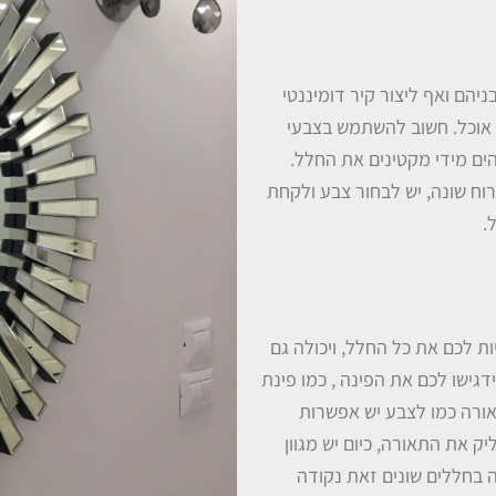
יהם ואף ליצור קיר דומיננטי
ת אוכל. חשוב להשתמש בצבעי
ים מידי מקטינים את החלל.
וח שונה, יש לבחור צבע ולקחת
.
ת לכם את כל החלל, ויכולה גם
גישו לכם את הפינה , כמו פינת
אורה כמו לצבע יש אפשרות
ק את התאורה, כיום יש מגוון
ה בחללים שונים זאת נקודה