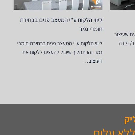
ליווי הלקוח ע"י המעצב פנים בבחירת
חומרי גמר
עת שעיצוב
/ ילדה
ליווי הלקוח ע"י המעצב פנים בבחירת חומרי
גמר זהו תהליך שיכול להעצים ללקוח את
העיצוב…
יק
ללא עלות