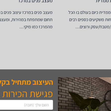
 ממדית
מעצב פנים במרכז
מדית כיום בעולם בו הכל
מעצב פנים במרכז עיצוב פנים ב
וחות משקיעים כספים רבים
תחום שמתפתח במהירות, ומעצבי
/מטבח/עסק ורוצים…
מהמרכז כמו מיקי…
העיצוב מתחיל בקל
פגישת הכירות 