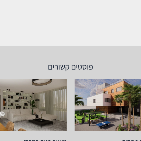
פוסטים קשורים