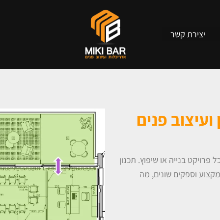
יצירת קשר
ועיצוב פנים
 פרויקט בנייה או שיפוץ. תכנון
מקצוע וספקים שונים, מה