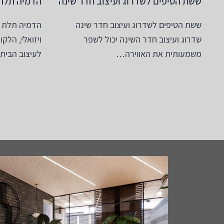
ששת הטיפים לשדרוג ועיצוב חדר שינה
הדמיה תלת
ששת הטיפים לשדרוג ועיצוב חדר שינה
הדמיה תלת מ
שדרוג ועיצוב חדר השינה יכול לשפר
ויזואלי, הלק
משמעותית את האווירה…
לעיצוב הבית