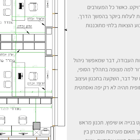
ויקט. כאשר כל המעורבים
ות לעלות ביוקר בהמשך הדרך.
מנוע הוצאות בלתי מתוכננות
ות העבודה, דבר שמאפשר ניהול
ברור למה מצופה בתהליך הסופי,
ו של דבר, השקעה בתכנון ועיצוב
פית תהיה לא רק יפה ואסתטית
ט בנייה או שיפוץ. תכנון מראש
תאום מערכות וסנכרון בין