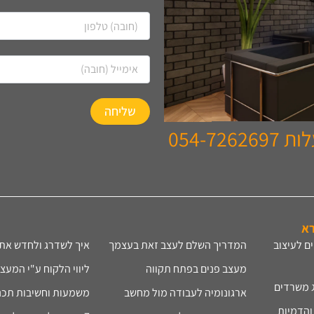
054-7
רא
ם לעיצוב
המדריך השלם לעצב זאת בעצמך
איך לשדרג ולחדש את 
מעצב פנים בפתח תקווה
ליווי הלקוח ע"י המעצ
ג משרדים
ארגונומיה לעבודה מול מחשב
משמעות וחשיבות תכניו