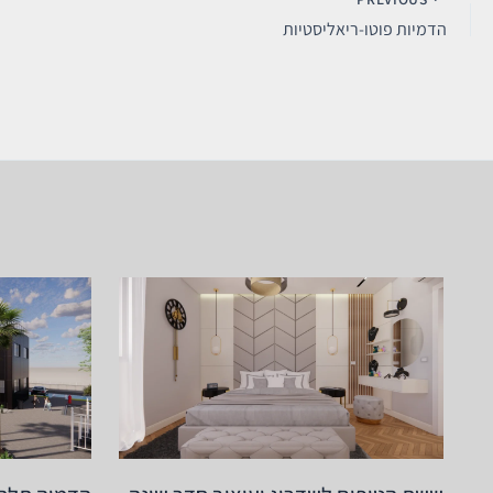
הדמיות פוטו-ריאליסטיות