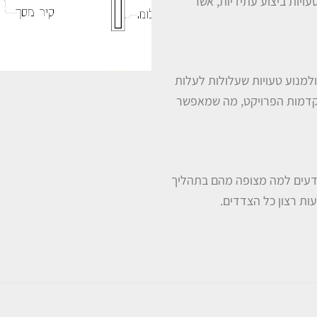
עויות ביצוע עתידיות, אשר
ולמנוע טעויות שעלולות לעלות
קדמות הפרויקט, מה שמאפשר
ודעים למה מצופה מהם בתהליך
ות רצון כל הצדדים.