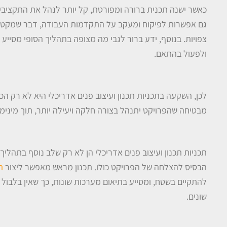
כאשר ישנה תכנית ברורה ומפורטת, קל יותר לנהל את התקציבים
גם אפשרות לפיקוח ומעקב על התקדמות העבודה, דבר שמקטין 
צפויות. בנוסף, ידע ברור לגבי מה מצופה בתהליך הסופי מסייע
ולפעול בהתאם.
לכן, השקעה בתכניות תכנון ועיצוב פנים אדריכלי היא לא רק ה
מבטיחה שהפרויקט יתנהל בצורה חלקה ויעילה יותר, תוך מינימו
תכניות תכנון ועיצוב פנים אדריכלי הן לא רק שלב נוסף בתהליך 
הבסיס להצלחה של הפרויקט כולו. תכנון מראש מאפשר ליצור
ת
להתקיים בשטח, ומסייע בתיאום מערכות שונות, כך שאין בלבול א
שונים.