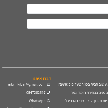
דברו איתנו
עיצוב הבית בכמה צעדים פשוטים?
mbmikibar@gmail.com
ב פנים בבחירת חומרי גמר
0547262697
ת תכנון ועיצוב פנים אדריכלי
WhatsApp