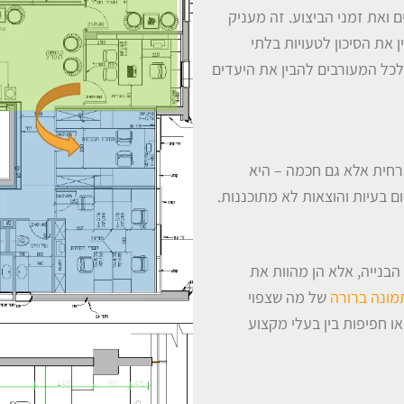
 ואת זמני הביצוע. זה מעניק
את הסיכון לטעויות בלתי
 לכל המעורבים להבין את היעדים
כרחית אלא גם חכמה – היא
ם בעיות והוצאות לא מתוכננות.
הבנייה, אלא הן מהוות את
מונה ברורה
של מה שצפוי
ו חפיפות בין בעלי מקצוע