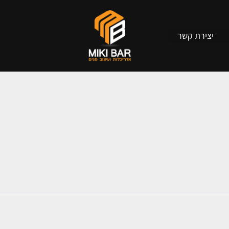
יצירת קשר