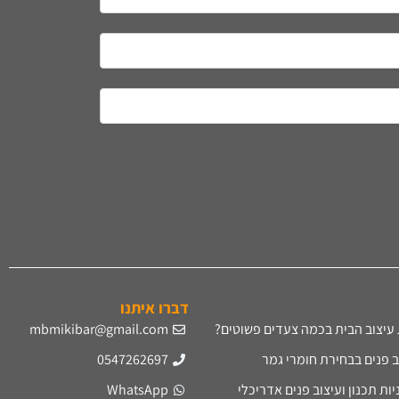
דברו איתנו
עיצוב הבית בכמה צעדים פשוטים?
mbmikibar@gmail.com
ב פנים בבחירת חומרי גמר
0547262697
ת תכנון ועיצוב פנים אדריכלי
WhatsApp