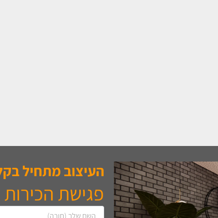
העיצוב מתחיל בקל
פגישת הכירות 