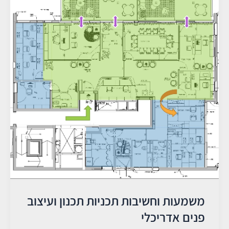
וחשיבות
תכניות
תכנון
ועיצוב
פנים
אדריכלי
משמעות וחשיבות תכניות תכנון ועיצוב
פנים אדריכלי