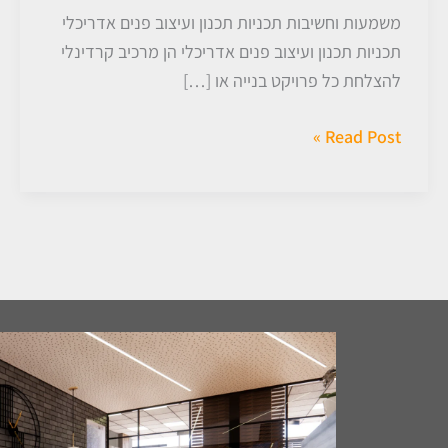
משמעות וחשיבות תכניות תכנון ועיצוב פנים אדריכלי
תכניות תכנון ועיצוב פנים אדריכלי הן מרכיב קרדינלי
להצלחת כל פרויקט בנייה או […]
Read Post »