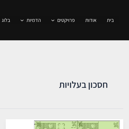
ילוג
תוכן
בית
אודות
פרויקטים
הדמיות
בלוג
חסכון בעלויות
משמעות